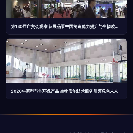
第130届广交会观察 从展品看中国制造能力提升与生物质能技术服务崛起
2020年新型节能环保产品 生物质能技术服务引领绿色未来