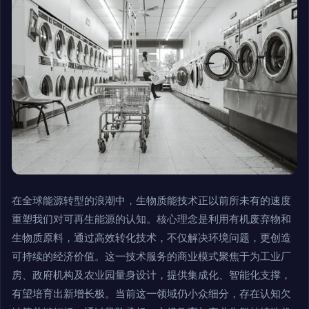
在全球能源转型的浪潮中，生物质能技术正以前所未有的速度
重塑我们对可再生能源的认知。核心理念是利用有机废弃物和
生物质原料，通过高效转化技术，不仅解决环境问题，更创造
可持续的经济价值。这一技术服务的商业模式聚焦于为工业厂
房、政府机构及农业园量身设计，提供集成化、智能化支撑，
有望培育出新增长极。当前这一领域仍小众细分，存在认知欠