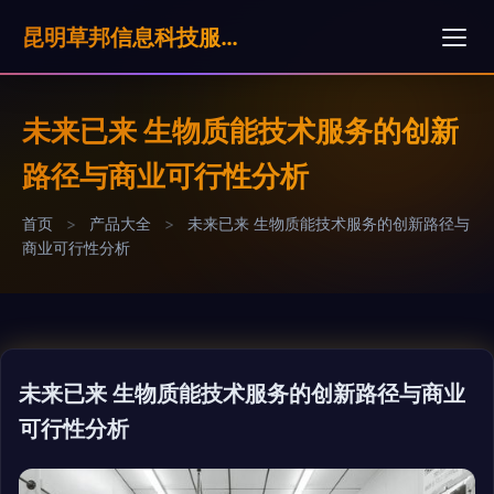
昆明草邦信息科技服奶公司
未来已来 生物质能技术服务的创新
路径与商业可行性分析
首页
>
产品大全
>
未来已来 生物质能技术服务的创新路径与
商业可行性分析
未来已来 生物质能技术服务的创新路径与商业
可行性分析