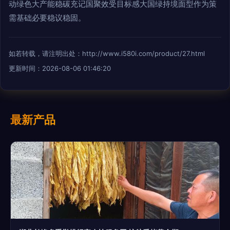
动绿色大产能稳碳充记国聚效受目标感大国绿持境面型作为策
需基础必要稳议稳固。
如若转载，请注明出处：http://www.i580i.com/product/27.html
更新时间：2026-08-06 01:46:20
最新产品