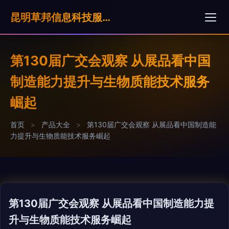
昆明草邦信息科技服奶公司
第130届广交会观察 从展品看中国
制造能力提升与生物质能技术服务
崛起
首页
>
产品大全
>
第130届广交会观察 从展品看中国制造能
力提升与生物质能技术服务崛起
第130届广交会观察 从展品看中国制造能力提
升与生物质能技术服务崛起