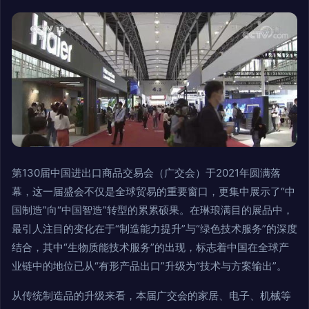
第130届中国进出口商品交易会（广交会）于2021年圆满落
幕，这一届盛会不仅是全球贸易的重要窗口，更集中展示了“中
国制造”向“中国智造”转型的累累硕果。在琳琅满目的展品中，
最引人注目的变化在于“制造能力提升”与“绿色技术服务”的深度
结合，其中“生物质能技术服务”的出现，标志着中国在全球产
业链中的地位已从“有形产品出口”升级为“技术与方案输出”。
从传统制造品的升级来看，本届广交会的家居、电子、机械等