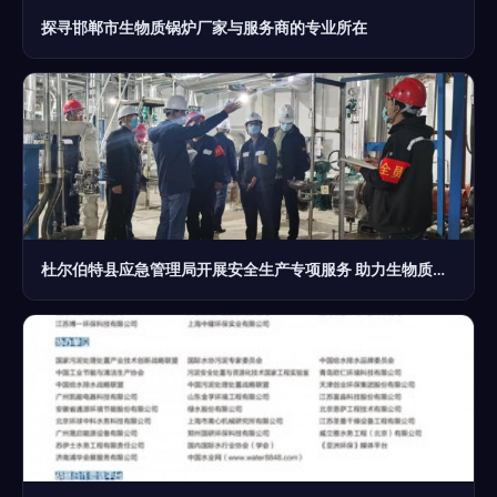
探寻邯郸市生物质锅炉厂家与服务商的专业所在
杜尔伯特县应急管理局开展安全生产专项服务 助力生物质能技术推广