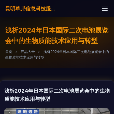
昆明草邦信息科技服奶公司
浅析2024年日本国际二次电池展览
会中的生物质能技术应用与转型
首页
>
产品大全
>
浅析2024年日本国际二次电池展览会中的
生物质能技术应用与转型
浅析2024年日本国际二次电池展览会中的生物
质能技术应用与转型