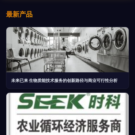
最新产品
未来已来 生物质能技术服务的创新路径与商业可行性分析