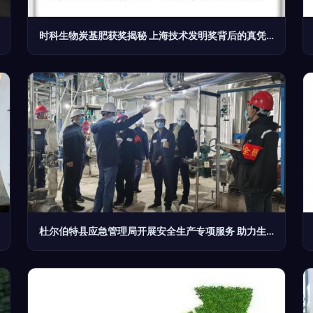
时科生物炭基肥获奖揭秘 上海技术发明奖背后的真凭实据
杜尔伯特县应急管理局开展安全生产专项服务 助力生物质能技术推广