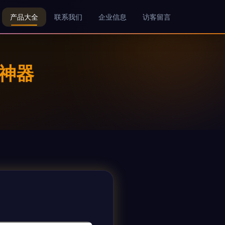
产品大全
联系我们
企业信息
访客留言
神器