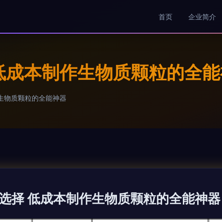
首页
企业简介
低成本制作生物质颗粒的全能
生物质颗粒的全能神器
选择 低成本制作生物质颗粒的全能神器