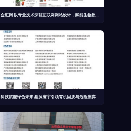
企汇网 以专业技术深耕互联网网站设计，赋能生物质能技术服务升级
科技赋能绿色未来 鑫源寰宇引领有机固废与危险废弃物处理新篇章