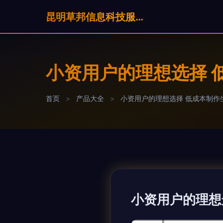
昆明草邦信息科技服奶公司
小资用户的理想选择 
首页
>
产品大全
>
小资用户的理想选择 低成本制作
小资用户的理想