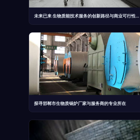
未来已来 生物质能技术服务的创新路径与商业可行性分析
探寻邯郸市生物质锅炉厂家与服务商的专业所在