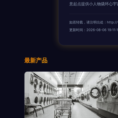
意起点提供小人物撬环心宇
如若转载，请注明出处：http://www.
更新时间：2026-08-06 19:11:1
最新产品