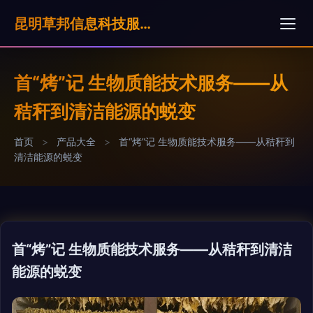
昆明草邦信息科技服奶公司
首“烤”记 生物质能技术服务——从
秸秆到清洁能源的蜕变
首页
>
产品大全
>
首“烤”记 生物质能技术服务——从秸秆到
清洁能源的蜕变
首“烤”记 生物质能技术服务——从秸秆到清洁
能源的蜕变