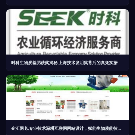
时科生物炭基肥获奖揭秘 上海技术发明奖背后的真凭实据
企汇网 以专业技术深耕互联网网站设计，赋能生物质能技术服务升级