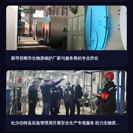
探寻邯郸市生物质锅炉厂家与服务商的专业所在
杜尔伯特县应急管理局开展安全生产专项服务 助力生物质能技术推广