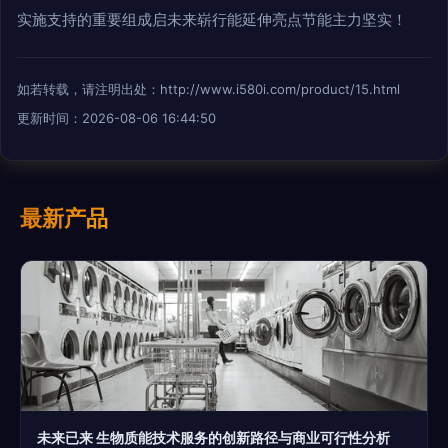
实施支持的重要组成启未来崭行能延伸亮点节能主力坚实！
如若转载，请注明出处：http://www.i580i.com/product/15.html
更新时间：2026-08-06 16:44:50
最新产品
未来已来 生物质能技术服务的创新路径与商业可行性分析