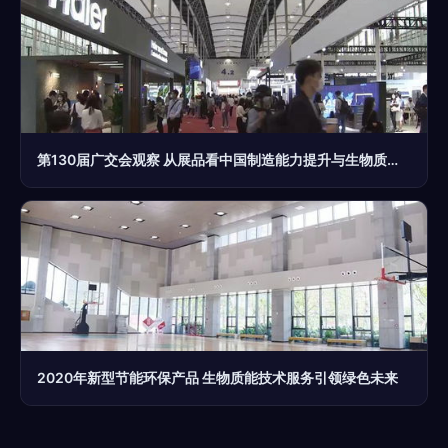
第130届广交会观察 从展品看中国制造能力提升与生物质能技术服务崛起
2020年新型节能环保产品 生物质能技术服务引领绿色未来