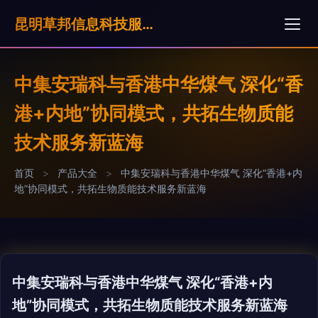
昆明草邦信息科技服奶公司
中集安瑞科与香港中华煤气 深化“香
港+内地”协同模式，共拓生物质能
技术服务新蓝海
首页
>
产品大全
>
中集安瑞科与香港中华煤气 深化“香港+内
地”协同模式，共拓生物质能技术服务新蓝海
中集安瑞科与香港中华煤气 深化“香港+内
地”协同模式，共拓生物质能技术服务新蓝海